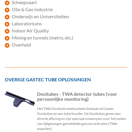
Scheepvaart
Olie & Gas Industrie
Onderwijs en Universiteiten
Laboratoriums
Indoor Air Quality
Mining en tunnels (metro, etc.)
Overheid
OVERIGE GASTEC TUBE OPLOSSINGEN
Dositubes - TWA detector tubes (voor
persoonlijke monitoring)
Het TWA Dositube meetsysteem bestaat uit Gastec
Dositubes en een tube houder. De Dositubes geven een
directe aflezing en zijn speciaal ontworpen voor het meten
van tijdgewogen gemiddelde gasconcentraties (TWA-
waarden).