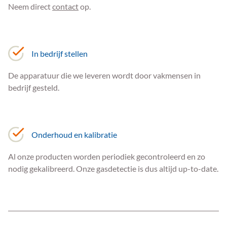
Neem direct
contact
op.
In bedrijf stellen
De apparatuur die we leveren wordt door vakmensen in
bedrijf gesteld.
Onderhoud en kalibratie
Al onze producten worden periodiek gecontroleerd en zo
nodig gekalibreerd. Onze gasdetectie is dus altijd up-to-date.