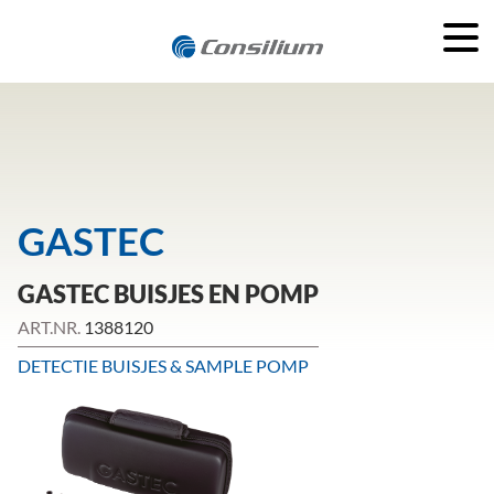
GASTEC
GASTEC BUISJES EN POMP
ART.NR.
1388120
DETECTIE BUISJES & SAMPLE POMP