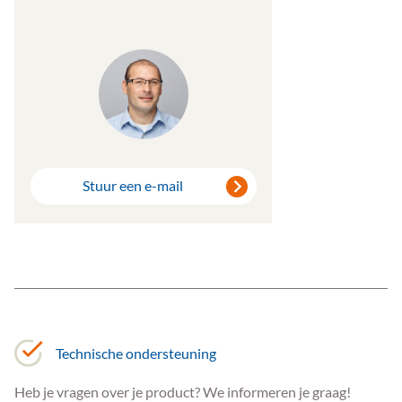
Stuur een e-mail
Technische ondersteuning
Heb je vragen over je product? We informeren je graag!