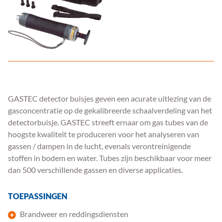
GASTEC detector buisjes geven een acurate uitlezing van de
gasconcentratie op de gekalibreerde schaalverdeling van het
detectorbuisje. GASTEC streeft ernaar om gas tubes van de
hoogste kwaliteit te produceren voor het analyseren van
gassen / dampen in de lucht, evenals verontreinigende
stoffen in bodem en water. Tubes zijn beschikbaar voor meer
dan 500 verschillende gassen en diverse applicaties.
TOEPASSINGEN
Brandweer en reddingsdiensten