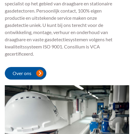
specialist op het gebied van draagbare en stationaire
gasdetectoren. Persoonlijk contact, 100% eigen
productie en uitstekende service maken onze
gasdetectie uniek. U kunt bij ons terecht voor de
ontwikkeling, montage, verhuur en onderhoud van
draagbare en vaste gasdetectiesystemen volgens het
kwaliteitssysteem ISO 9001. Consilium is VCA
gecertificeerd.
Over ons