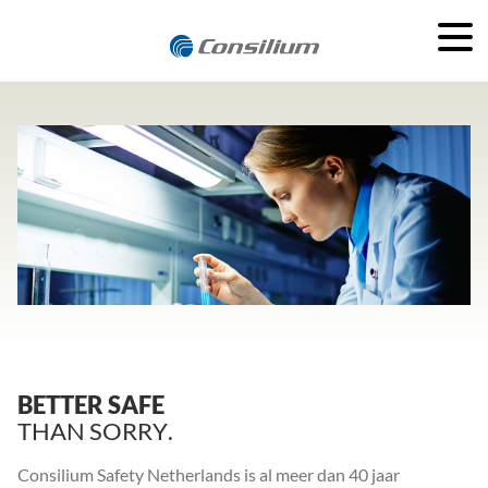
BETTER SAFE
THAN SORRY
Consilium Safety Netherlands is al meer dan 40 jaar