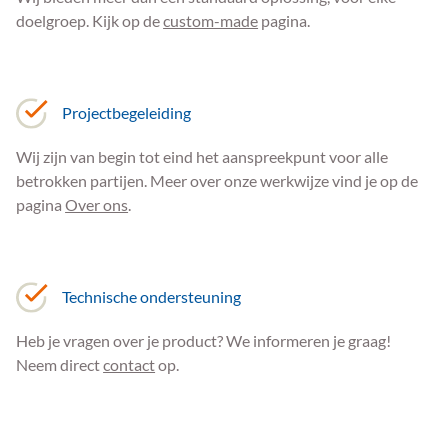
doelgroep. Kijk op de
custom-made
pagina.
Projectbegeleiding
Wij zijn van begin tot eind het aanspreekpunt voor alle
betrokken partijen. Meer over onze werkwijze vind je op de
pagina
Over ons
.
Technische ondersteuning
Heb je vragen over je product? We informeren je graag!
Neem direct
contact
op.