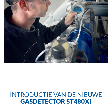
INTRODUCTIE VAN DE NIEUWE
GASDETECTOR ST480XI