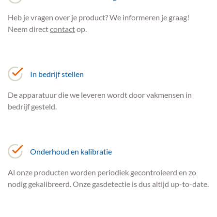
Heb je vragen over je product? We informeren je graag!
Neem direct
contact
op.
In bedrijf stellen
De apparatuur die we leveren wordt door vakmensen in
bedrijf gesteld.
Onderhoud en kalibratie
Al onze producten worden periodiek gecontroleerd en zo
nodig gekalibreerd. Onze gasdetectie is dus altijd up-to-date.