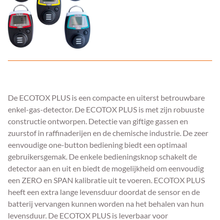
De ECOTOX PLUS is een compacte en uiterst betrouwbare
enkel-gas-detector. De ECOTOX PLUS is met zijn robuuste
constructie ontworpen. Detectie van giftige gassen en
zuurstof in raffinaderijen en de chemische industrie. De zeer
eenvoudige one-button bediening biedt een optimaal
gebruikersgemak. De enkele bedieningsknop schakelt de
detector aan en uit en biedt de mogelijkheid om eenvoudig
een ZERO en SPAN kalibratie uit te voeren. ECOTOX PLUS
heeft een extra lange levensduur doordat de sensor en de
batterij vervangen kunnen worden na het behalen van hun
levensduur. De ECOTOX PLUS is leverbaar voor