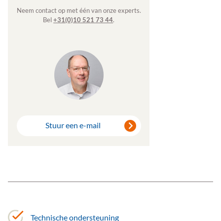
Neem contact op met één van onze experts.
Bel
+31(0)10 521 73 44
.
Stuur een e-mail
Technische ondersteuning