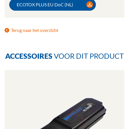
ECOTOX PLUS EU DoC (NL)
Terug naar het overzicht
ACCESSOIRES
VOOR DIT PRODUCT