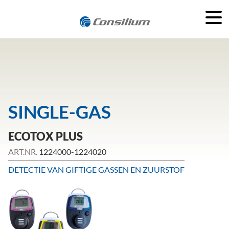
SINGLE-GAS
ECOTOX PLUS
ART.NR.
1224000-1224020
DETECTIE VAN GIFTIGE GASSEN EN ZUURSTOF