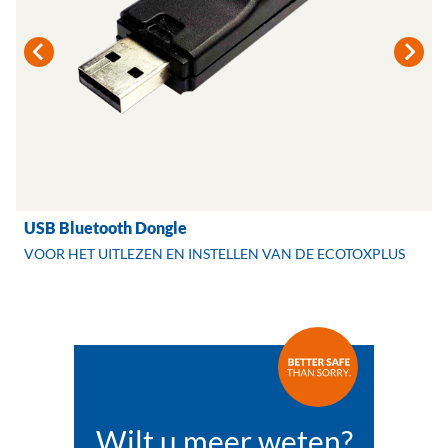
USB Bluetooth Dongle
VOOR HET UITLEZEN EN INSTELLEN VAN DE ECOTOXPLUS
Wilt u meer weten?