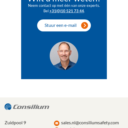
Neem contact op met één van onze experts.
Bel
+31(0)10 521 73 44
.
Stuur een e-mail
Zuidpool 9
sales.nl@consiliumsafety.com