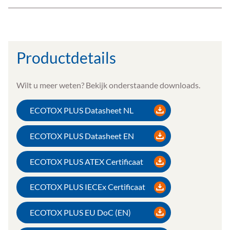
Productdetails
Wilt u meer weten? Bekijk onderstaande downloads.
ECOTOX PLUS Datasheet NL
ECOTOX PLUS Datasheet EN
ECOTOX PLUS ATEX Certificaat
ECOTOX PLUS IECEx Certificaat
ECOTOX PLUS EU DoC (EN)