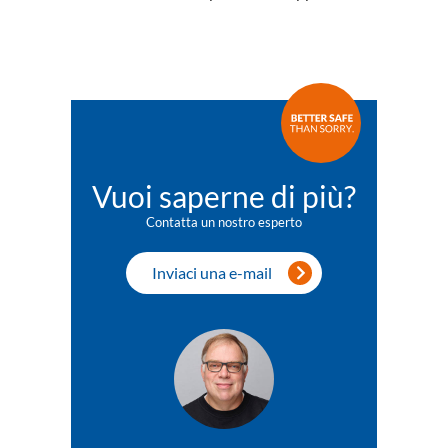
Vuoi saperne di più?
Contatta un nostro esperto
Inviaci una e-mail