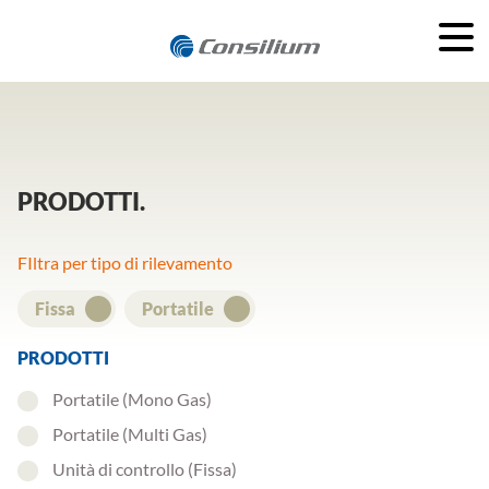
PRODOTTI
FIltra per tipo di rilevamento
Fissa
Portatile
PRODOTTI
Portatile (Mono Gas)
Portatile (Multi Gas)
Unità di controllo (Fissa)