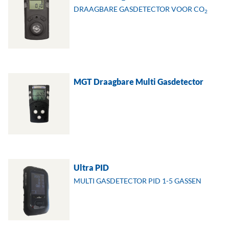
DRAAGBARE GASDETECTOR VOOR CO
2
MGT Draagbare Multi Gasdetector
Ultra PID
MULTI GASDETECTOR PID 1-5 GASSEN