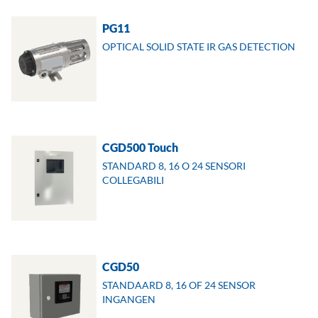
PG11
OPTICAL SOLID STATE IR GAS DETECTION
CGD500 Touch
STANDARD 8, 16 O 24 SENSORI
COLLEGABILI
CGD50
STANDAARD 8, 16 OF 24 SENSOR
INGANGEN