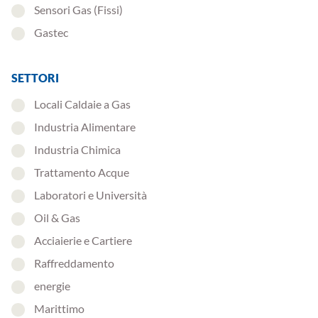
Sensori Gas (Fissi)
Gastec
SETTORI
Locali Caldaie a Gas
Industria Alimentare
Industria Chimica
Trattamento Acque
Laboratori e Università
Oil & Gas
Acciaierie e Cartiere
Raffreddamento
energie
Marittimo