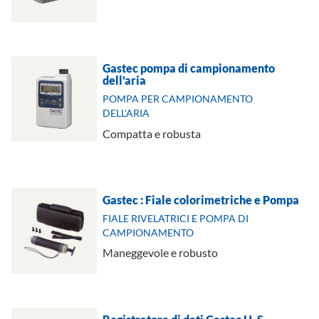
Gastec pompa di campionamento
dell'aria
POMPA PER CAMPIONAMENTO
DELL'ARIA
Compatta e robusta
Gastec : Fiale colorimetriche e Pompa
FIALE RIVELATRICI E POMPA DI
CAMPIONAMENTO
Maneggevole e robusto