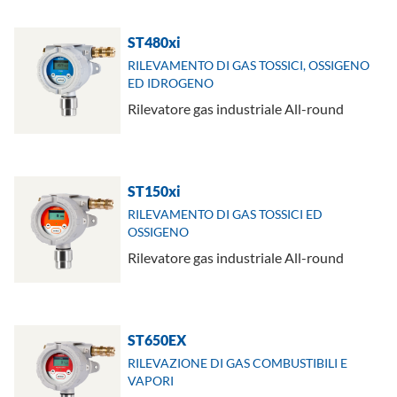
ST480xi
RILEVAMENTO DI GAS TOSSICI, OSSIGENO
ED IDROGENO
Rilevatore gas industriale All-round
ST150xi
RILEVAMENTO DI GAS TOSSICI ED
OSSIGENO
Rilevatore gas industriale All-round
ST650EX
RILEVAZIONE DI GAS COMBUSTIBILI E
VAPORI