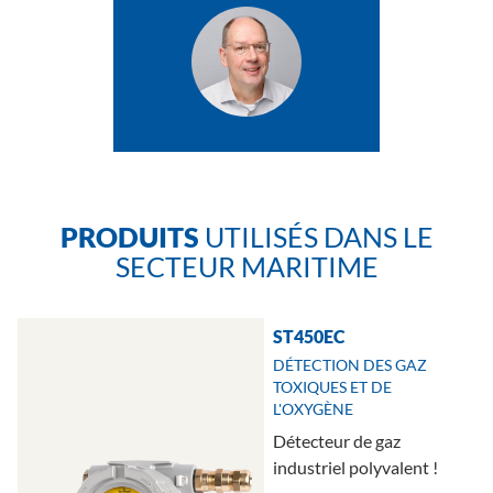
PRODUITS
UTILISÉS DANS LE
SECTEUR MARITIME
ST450EC
DÉTECTION DES GAZ
TOXIQUES ET DE
L'OXYGÈNE
Détecteur de gaz
industriel polyvalent !