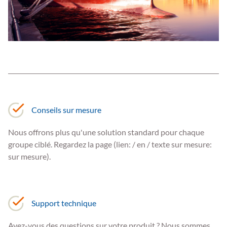
Conseils sur mesure
Nous offrons plus qu'une solution standard pour chaque
groupe ciblé. Regardez la page (lien: / en / texte sur mesure:
sur mesure).
Support technique
Avez-vous des questions sur votre produit ? Nous sommes