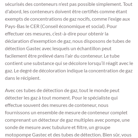
sécurisés des conteneurs n'est pas possible simplement. Tout
d'abord, les conteneurs doivent être certifiés comme étant
exempts de concentrations de gaz nocifs, comme l'exige aux
Pays-Bas le CER (Conseil économique et social). Pour
effectuer ces mesures, c’est-à-dire pour obtenir la
déclaration d'exemption de gaz, nous disposons de tubes de
détection Gastec avec lesquels un échantillon peut
facilement être prélevé dans l'air du conteneur. Le tube
contient une substance qui se décolore lorsqu’il réagit avec le
gaz. Le degré de décoloration indique la concentration de gaz
dans le récipient.
Avec ces tubes de détection de gaz, tout le monde peut
détecter les gaz à tout moment. Pour le spécialiste qui
effectue souvent des mesures de conteneur, nous
fournissons un ensemble de mesure de conteneur complet
comprenant un détecteur de gaz multiples avec pompe, une
sonde de mesure avec tubulure et filtre, un groupe
motopompe Gastec et des tubes de détection. Bien sûr, vous