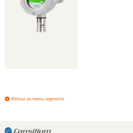
Retour au menu segments