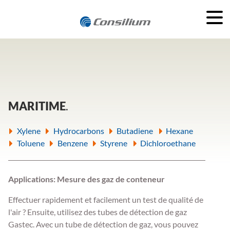
MARITIME
Xylene
Hydrocarbons
Butadiene
Hexane
Toluene
Benzene
Styrene
Dichloroethane
Applications: Mesure des gaz de conteneur
Effectuer rapidement et facilement un test de qualité de
l'air ? Ensuite, utilisez des tubes de détection de gaz
Gastec. Avec un tube de détection de gaz, vous pouvez