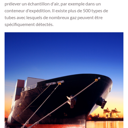
prélever un échantillon d'air, par exemple dans un
conteneur d'expédition. Il existe plus de 500 types de
tubes avec lesquels de nombreux gaz peuvent être
spécifiquement détectés.