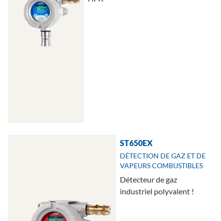
ST650EX
DÉTECTION DE GAZ ET DE
VAPEURS COMBUSTIBLES
Détecteur de gaz
industriel polyvalent !