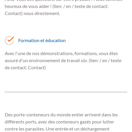
heureux de vous aider ! (lien: / en / texte de contact:
Contact) nous directement.
Formation et éducation
Avec l'une de nos démonstrations, formations, vous êtes
assuré d'un environnement de travail sûr. (lien: / en / texte
de contact: Contact)
Des porte-conteneurs du monde entier arrivent dans les
différents ports, avec des conteneurs gazés pour lutter
contre les parasites. Une entrée et un déchargement