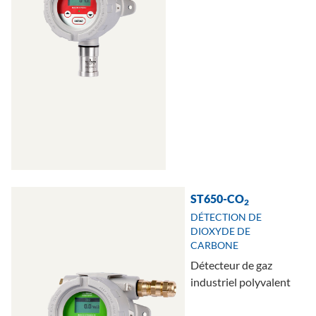
ST650-CO
2
DÉTECTION DE
DIOXYDE DE
CARBONE
Détecteur de gaz
industriel polyvalent