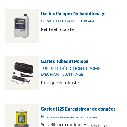
Gastec Pompe d'échantillonage
POMPE D'ÉCHANTILLONAGE
Petite et robuste
Gastec Tubes et Pompe
TUBES DE DÉTECTION ET POMPE
D'ÉCHANTILLONNAGE
Pratique et robuste
Gastec H2S Enregistreur de données
H
2 </ SUB> ENREGISTREUR DE DONNEES
Surveillance continue H
2 </ sub> S en