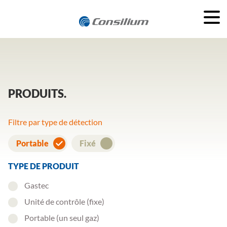
PRODUITS
Filtre par type de détection
Portable
Fixé
TYPE DE PRODUIT
Gastec
Unité de contrôle (fixe)
Portable (un seul gaz)