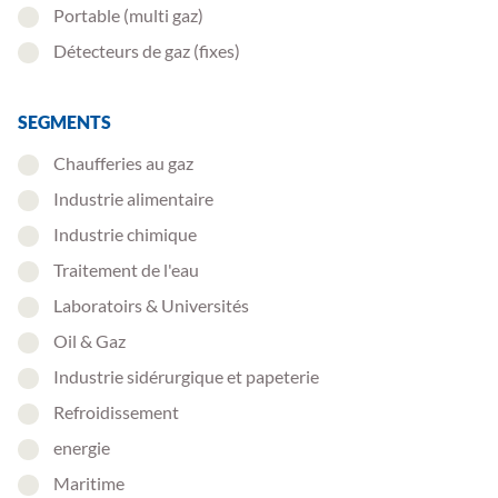
Portable (multi gaz)
Détecteurs de gaz (fixes)
SEGMENTS
Chaufferies au gaz
Industrie alimentaire
Industrie chimique
Traitement de l'eau
Laboratoirs & Universités
Oil & Gaz
Industrie sidérurgique et papeterie
Refroidissement
energie
Maritime