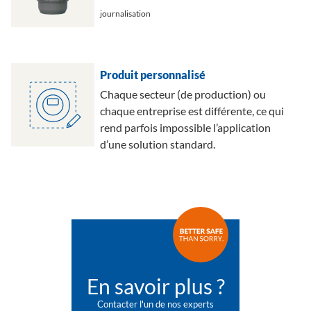
journalisation
Produit personnalisé
Chaque secteur (de production) ou
chaque entreprise est différente, ce qui
rend parfois impossible l’application
d’une solution standard.
En savoir plus ?
Contacter l'un de nos experts