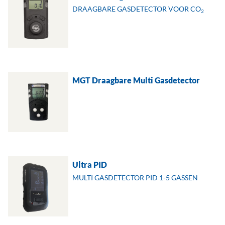
DRAAGBARE GASDETECTOR VOOR CO
2
MGT Draagbare Multi Gasdetector
Ultra PID
MULTI GASDETECTOR PID 1-5 GASSEN